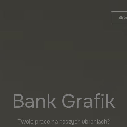
Skon
Bank Grafik
Twoje prace na naszych ubraniach?